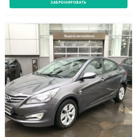
ЗАБРОНИРОВАТЬ