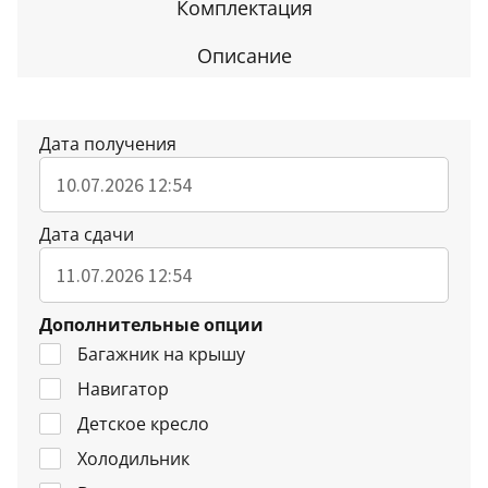
Комплектация
Описание
Дата получения
Дата сдачи
Дополнительные опции
Багажник на крышу
Навигатор
Детское кресло
Холодильник