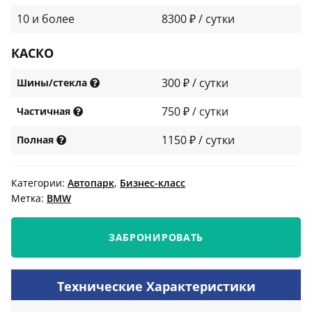
10 и более
8300 ₽ / сутки
КАСКО
300 ₽ / сутки
Шины/стекла
750 ₽ / сутки
Частичная
1150 ₽ / сутки
Полная
Категории:
Автопарк
,
Бизнес-класс
Метка:
BMW
ЗАБРОНИРОВАТЬ
Технические Характеристики