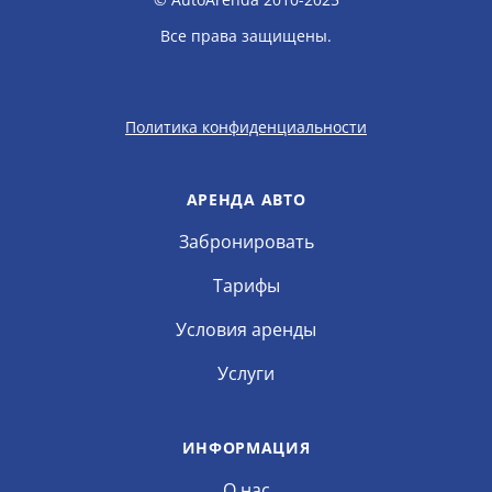
Все права защищены.
Политика конфиденциальности
АРЕНДА АВТО
Забронировать
Тарифы
Условия аренды
Услуги
ИНФОРМАЦИЯ
О нас