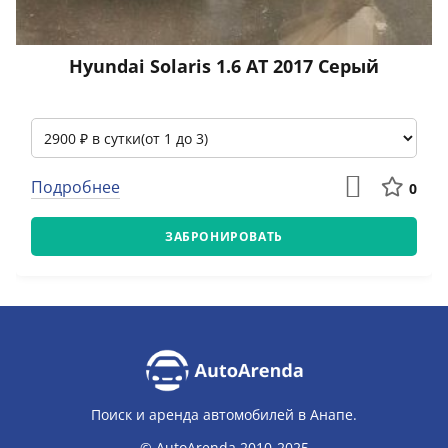
Hyundai Solaris 1.6 АТ 2017 Серый
Подробнее
0
ЗАБРОНИРОВАТЬ
Поиск и аренда автомобилей в Анапе.
© AutoArenda 2010-2025