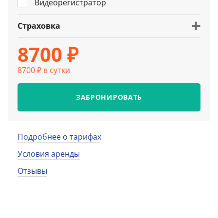
Видеорегистратор
Страховка
8700 ₽
8700 ₽ в сутки
ЗАБРОНИРОВАТЬ
Подробнее о тарифах
Условия аренды
Отзывы