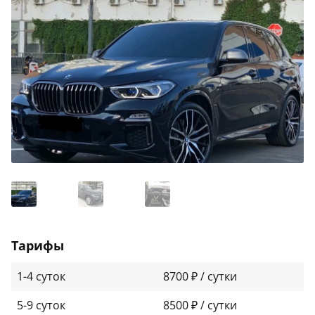
Тарифы
1-4 суток
8700 ₽ / сутки
5-9 суток
8500 ₽ / сутки