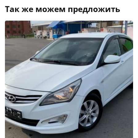
Так же можем предложить