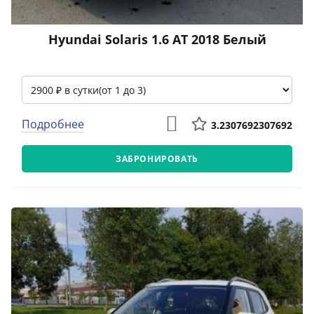
Hyundai Solaris 1.6 АТ 2018 Белый
Подробнее
3.2307692307692
ЗАБРОНИРОВАТЬ