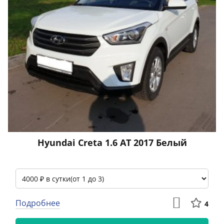
Hyundai Creta 1.6 АТ 2017 Белый
Подробнее
4