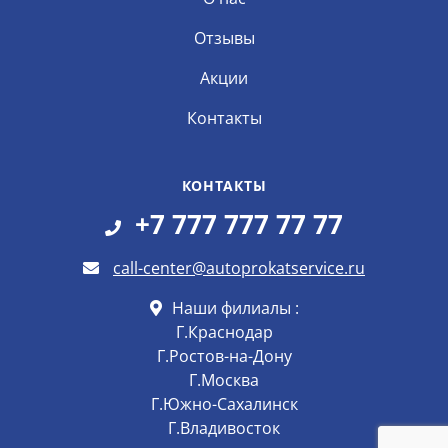
Отзывы
Акции
Контакты
КОНТАКТЫ
+7 777 777 77 77
call-center@autoprokatservice.ru
Наши филиалы :
Г.Краснодар
Г.Ростов-на-Дону
Г.Москва
Г.Южно-Сахалинск
Г.Владивосток