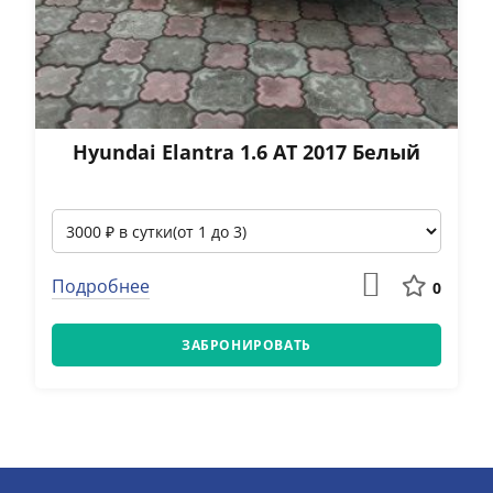
Hyundai Elantra 1.6 АТ 2017 Белый
Подробнее
0
ЗАБРОНИРОВАТЬ