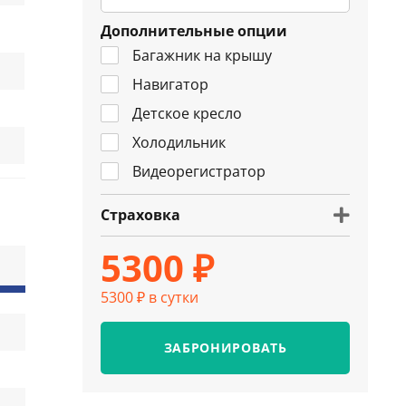
Дополнительные опции
Багажник на крышу
Навигатор
Детское кресло
Холодильник
Видеорегистратор
Страховка
5300 ₽
5300 ₽ в сутки
ЗАБРОНИРОВАТЬ