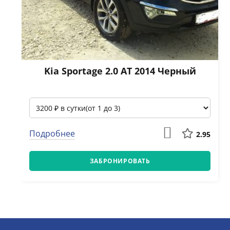
Kia Sportage 2.0 АТ 2014 Черный
Подробнее
2.95
ЗАБРОНИРОВАТЬ