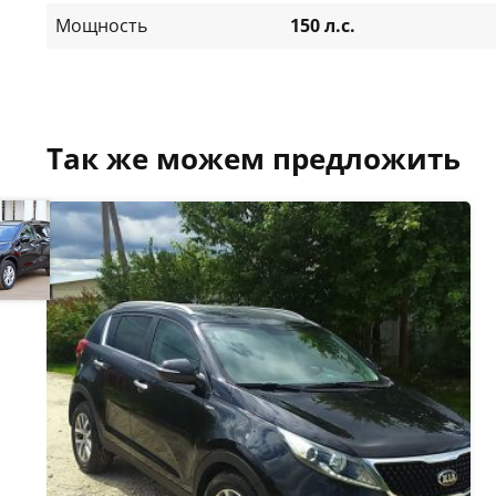
Мощность
150 л.с.
Так же можем предложить