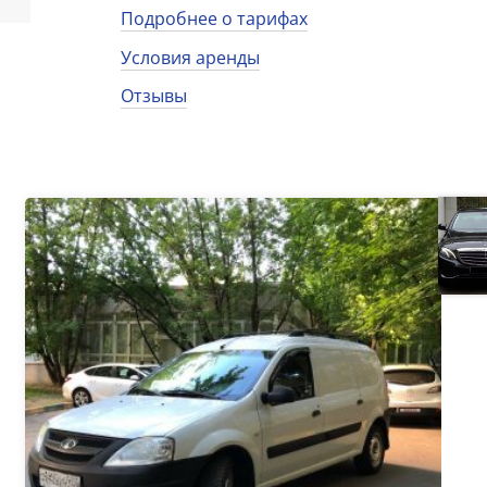
Подробнее о тарифах
Условия аренды
Отзывы