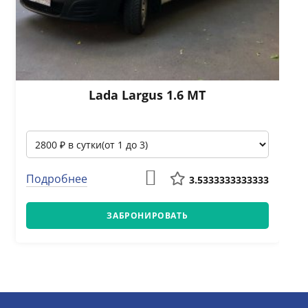
Lada Largus 1.6 МТ
Подробнее
3.5333333333333
ЗАБРОНИРОВАТЬ