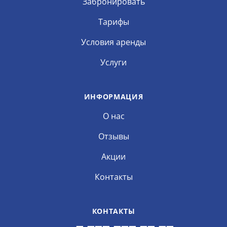
Забронировать
Тарифы
Условия аренды
Услуги
ИНФОРМАЦИЯ
О нас
Отзывы
Акции
Контакты
КОНТАКТЫ