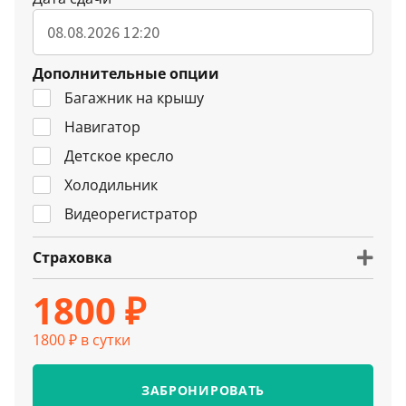
Дополнительные опции
Багажник на крышу
Навигатор
Детское кресло
Холодильник
Видеорегистратор
Страховка
1800 ₽
1800 ₽ в сутки
ЗАБРОНИРОВАТЬ