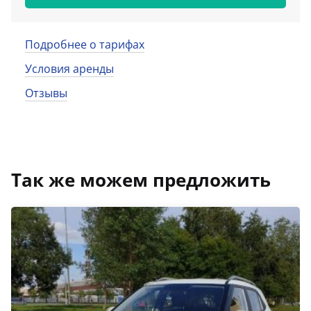
Подробнее о тарифах
Условия аренды
Отзывы
Так же можем предложить