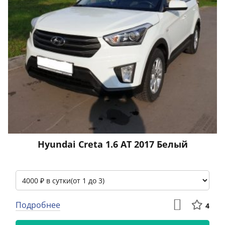
Hyundai Creta 1.6 АТ 2017 Белый
Подробнее
4