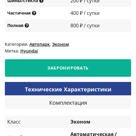
200 ₽ / сутки
Шины/стекла
400 ₽ / сутки
Частичная
800 ₽ / сутки
Полная
Категории:
Автопарк
,
Эконом
Метка:
Нyundai
ЗАБРОНИРОВАТЬ
Технические Характеристики
Комплектация
Класс
Эконом
Автоматическая /