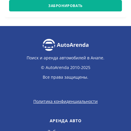
ЗАБРОНИРОВАТЬ
Поиск и аренда автомобилей в Анапе.
© AutoArenda 2010-2025
Все права защищены.
Политика конфиденциальности
АРЕНДА АВТО