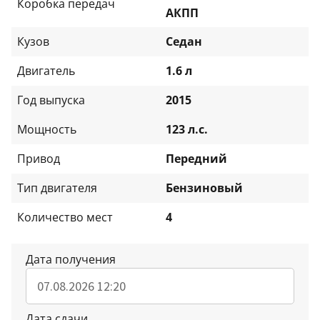
Коробка передач
АКПП
Кузов
Седан
Двигатель
1.6 л
Год выпуска
2015
Мощность
123 л.с.
Привод
Передний
Тип двигателя
Бензиновый
Количество мест
4
Дата получения
Дата сдачи