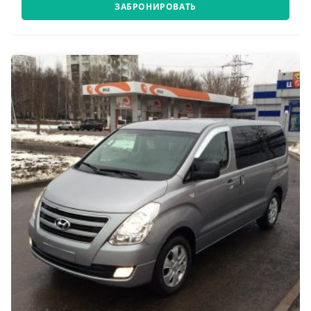
ЗАБРОНИРОВАТЬ