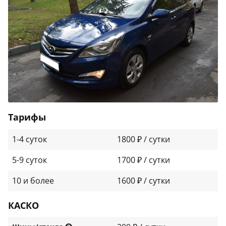
Тарифы
1-4 суток
1800 ₽ / сутки
5-9 суток
1700 ₽ / сутки
10 и более
1600 ₽ / сутки
КАСКО