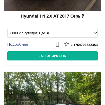
Hyundai H1 2.0 АТ 2017 Серый
Подробнее
2.1764705882353
ЗАБРОНИРОВАТЬ