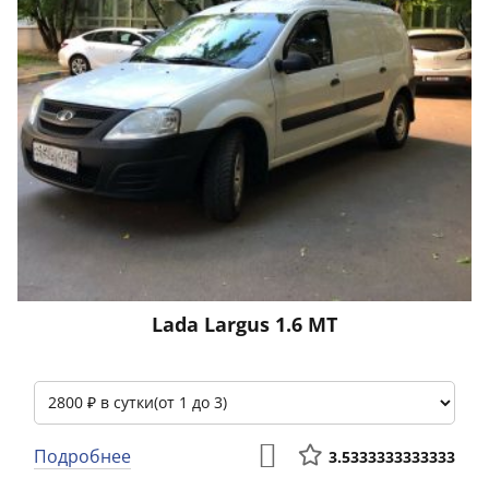
Lada Largus 1.6 МТ
Подробнее
3.5333333333333